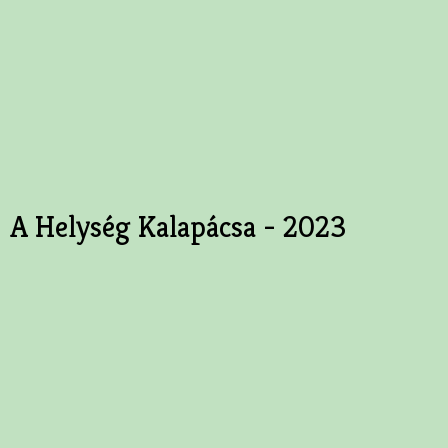
A Helység Kalapácsa - 2023