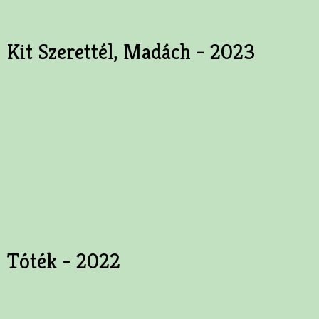
Kit Szerettél, Madách - 2023
Tóték - 2022