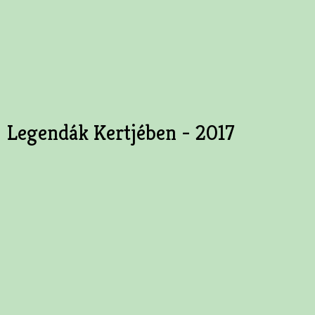
Legendák Kertjében - 2017