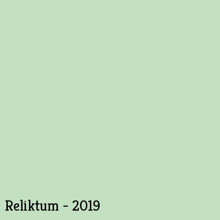
Reliktum - 2019