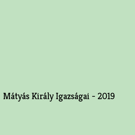
Mátyás Király Igazságai - 2019