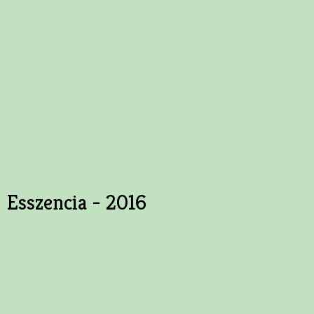
Esszencia - 2016