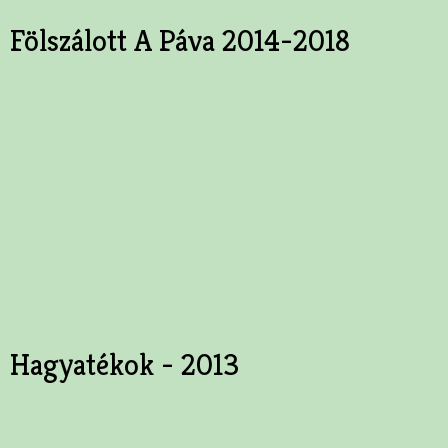
Fölszálott A Páva 2014-2018
Hagyatékok - 2013