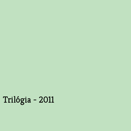
Trilógia - 2011