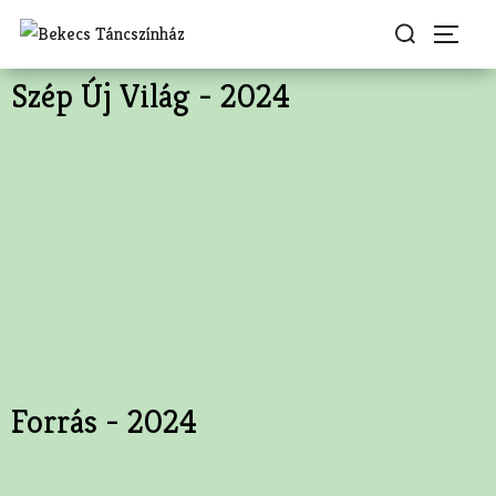
Szép Új Világ - 2024
Forrás - 2024