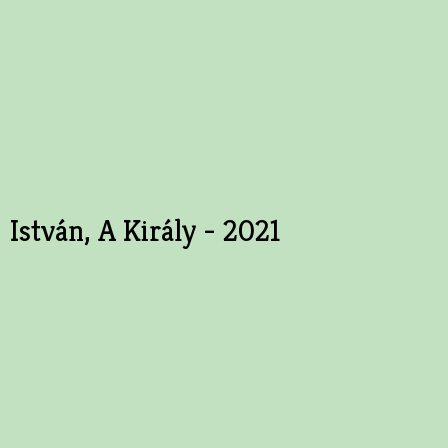
István, A Király - 2021