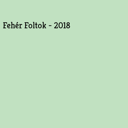
Fehér Foltok - 2018