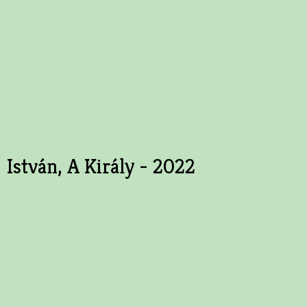
István, A Király - 2022