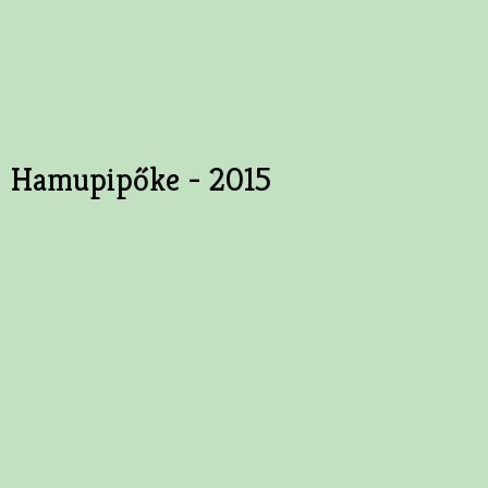
Hamupipőke - 2015