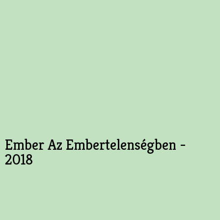
Ember Az Embertelenségben -
2018