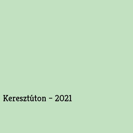
Keresztúton – 2021