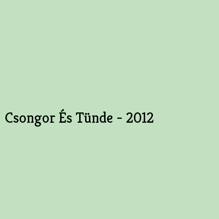
Csongor És Tünde - 2012