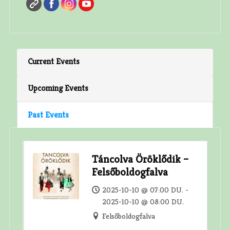
Current Events
Upcoming Events
Past Events
Táncolva Öröklődik –
Felsőboldogfalva
2025-10-10 @ 07:00 DU. -
2025-10-10 @ 08:00 DU.
Felsőboldogfalva