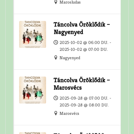
Marosludas
Táncolva Öröklődik –
Nagyenyed
2025-10-02 @ 06:00 DU. -
2025-10-02 @ 07:00 DU.
Nagyenyed
Táncolva Öröklődik –
Marosvécs
2025-09-28 @ 07:00 DU. -
2025-09-28 @ 08:00 DU.
Marosvécs