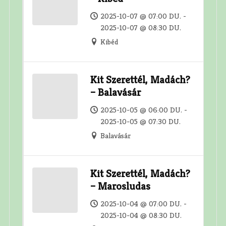
2025-10-07 @ 07:00 DU. -
2025-10-07 @ 08:30 DU.
Kibéd
Kit Szerettél, Madách?
– Balavásár
2025-10-05 @ 06:00 DU. -
2025-10-05 @ 07:30 DU.
Balavásár
Kit Szerettél, Madách?
– Marosludas
2025-10-04 @ 07:00 DU. -
2025-10-04 @ 08:30 DU.