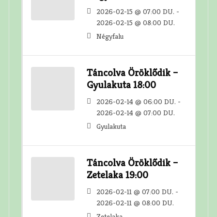
2026-02-15 @ 07:00 DU. -
2026-02-15 @ 08:00 DU.
Négyfalu
Táncolva Öröklődik –
Gyulakuta 18:00
2026-02-14 @ 06:00 DU. -
2026-02-14 @ 07:00 DU.
Gyulakuta
Táncolva Öröklődik –
Zetelaka 19:00
2026-02-11 @ 07:00 DU. -
2026-02-11 @ 08:00 DU.
Zetelaka