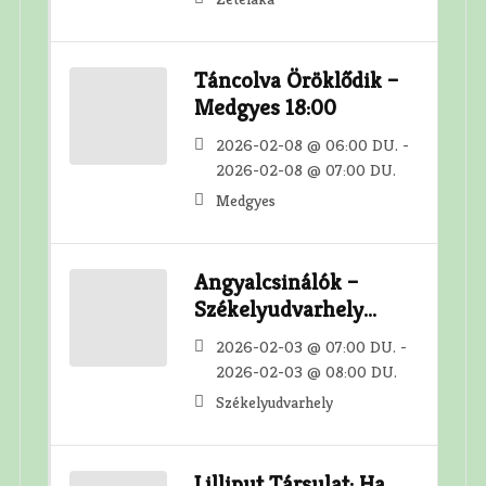
Táncolva Öröklődik –
Medgyes 18:00
2026-02-08 @ 06:00 DU. -
2026-02-08 @ 07:00 DU.
Medgyes
Angyalcsinálók –
Székelyudvarhely
19:00
2026-02-03 @ 07:00 DU. -
2026-02-03 @ 08:00 DU.
Székelyudvarhely
Lilliput Társulat: Ha