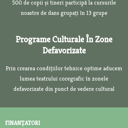
500 de copii și tineri participă la cursurile
noastre de dans grupați în 13 grupe
Programe Culturale În Zone
Defavorizate
Prin crearea condițiilor tehnice optime aducem
lumea teatrului coregrafic în zonele
defavorizate din punct de vedere cultural
FINANȚATORI