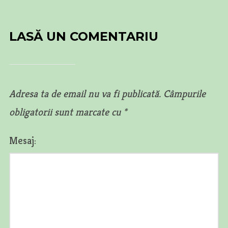
LASĂ UN COMENTARIU
Adresa ta de email nu va fi publicată.
Câmpurile
obligatorii sunt marcate cu
*
Mesaj: