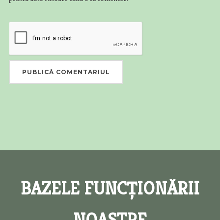
BAZELE FUNCȚIONĂRII
NOASTRE